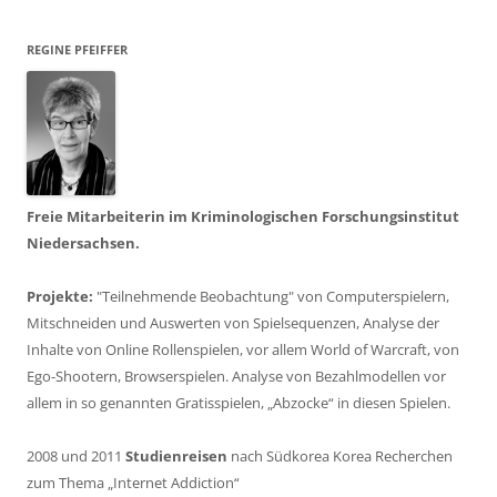
REGINE PFEIFFER
Freie Mitarbeiterin im Kriminologischen Forschungsinstitut
Niedersachsen.
Projekte:
"Teilnehmende Beobachtung" von Computerspielern,
Mitschneiden und Auswerten von Spielsequenzen, Analyse der
Inhalte von Online Rollenspielen, vor allem World of Warcraft, von
Ego-Shootern, Browserspielen. Analyse von Bezahlmodellen vor
allem in so genannten Gratisspielen, „Abzocke“ in diesen Spielen.
2008 und 2011
Studienreisen
nach Südkorea Korea Recherchen
zum Thema „Internet Addiction“