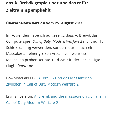
das A. Breivik gespielt hat und das er für
Zieltraining empfiehlt
Überarbeitete Version vom 25. August 2011
Im Folgenden habe ich aufgezeigt, dass A. Breivik das
Computerspiel
Call of Duty: Modern Warfare 2
nicht nur für
Schießtraining verwenden, sondern darin auch ein
Massaker an einer großen Anzahl von wehrlosen
Menschen proben konnte, und zwar in der berüchtigten
Flughafenszene.
Download als PDF:
A. Breivik und das Massaker an
Zivilisten in Call of Duty Modern Warfare 2
English version:
A. Breivik and the massacre on civilians in
Call of Duty Modern Warfare 2