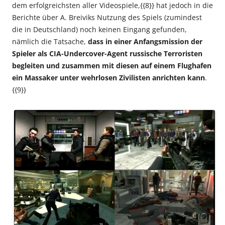
dem erfolgreichsten aller Videospiele,{{8}} hat jedoch in die
Berichte über A. Breiviks Nutzung des Spiels (zumindest
die in Deutschland) noch keinen Eingang gefunden,
nämlich die Tatsache,
dass in einer Anfangsmission der
Spieler als CIA-Undercover-Agent russische Terroristen
begleiten und zusammen mit diesen auf einem Flughafen
ein Massaker unter wehrlosen Zivilisten anrichten kann
.
{{9}}