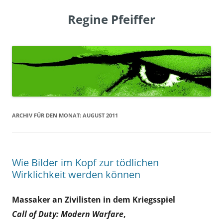
Regine Pfeiffer
ARCHIV FÜR DEN MONAT:
AUGUST 2011
Wie Bilder im Kopf zur tödlichen
Wirklichkeit werden können
Massaker an Zivilisten in dem Kriegsspiel
Call of Duty: Modern Warfare
,