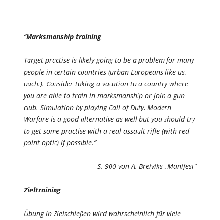
“
Marksmanship training
Target practise is likely going to be a problem for many
people in certain countries (urban Europeans like us,
ouch:). Consider taking a vacation to a country where
you are able to train in marksmanship or join a gun
club. Simulation by playing Call of Duty, Modern
Warfare is a good alternative as well but you should try
to get some practise with a real assault rifle (with red
point optic) if possible.”
S. 900 von A. Breiviks „Manifest“
Zieltraining
Übung in Zielschießen wird wahrscheinlich für viele