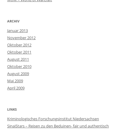
ARCHIV
Januar 2013
November 2012
Oktober 2012
Oktober 2011
August 2011
Oktober 2010
August 2009
Mai 2009
April 2009
LINKS
Kriminologisches Forschungsinstitut Niedersachsen
SinaiStars – Reisen zu den Beduinen- fair und authentisch