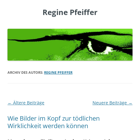
Regine Pfeiffer
ARCHIV DES AUTORS:
REGINE PFEIFFER
Beitrags-
←
Ältere Beiträge
Neuere Beiträge
→
Navigation
Wie Bilder im Kopf zur tödlichen
Wirklichkeit werden können