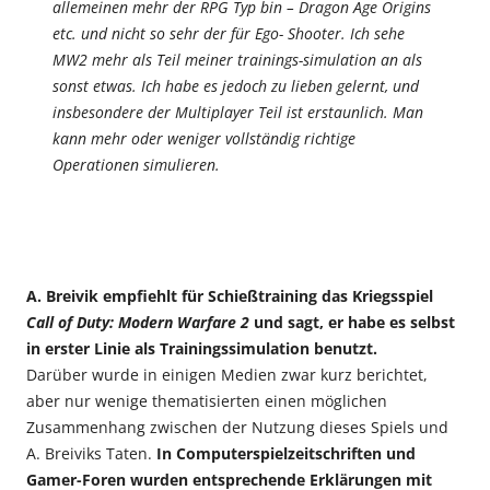
allemeinen mehr der RPG Typ bin – Dragon Age Origins
etc. und nicht so sehr der für Ego- Shooter. Ich sehe
MW2 mehr als Teil meiner trainings-simulation an als
sonst etwas. Ich habe es jedoch zu lieben gelernt, und
insbesondere der Multiplayer Teil ist erstaunlich. Man
kann mehr oder weniger vollständig richtige
Operationen simulieren.
A. Breivik empfiehlt für Schießtraining das Kriegsspiel
Call of Duty: Modern Warfare 2
und sagt, er habe es selbst
in erster Linie als Trainingssimulation benutzt.
Darüber wurde in einigen Medien zwar kurz berichtet,
aber nur wenige thematisierten einen möglichen
Zusammenhang zwischen der Nutzung dieses Spiels und
A. Breiviks Taten.
In Computerspielzeitschriften und
Gamer-Foren wurden entsprechende Erklärungen mit