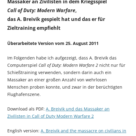
Massaker an Zivilisten in dem Kriegsspiel
Call of Duty: Modern Warfare
,
das A. Breivik gespielt hat und das er für
Zieltraining empfiehlt
Überarbeitete Version vom 25. August 2011
Im Folgenden habe ich aufgezeigt, dass A. Breivik das
Computerspiel
Call of Duty: Modern Warfare 2
nicht nur für
Schießtraining verwenden, sondern darin auch ein
Massaker an einer großen Anzahl von wehrlosen
Menschen proben konnte, und zwar in der berüchtigten
Flughafenszene.
Download als PDF:
A. Breivik und das Massaker an
Zivilisten in Call of Duty Modern Warfare 2
English version:
A. Breivik and the massacre on civilians in