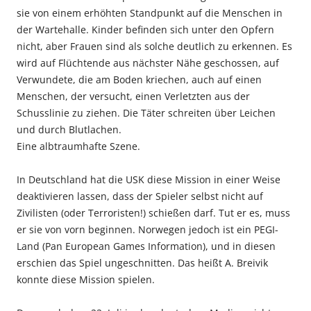
sie von einem erhöhten Standpunkt auf die Menschen in
der Wartehalle. Kinder befinden sich unter den Opfern
nicht, aber Frauen sind als solche deutlich zu erkennen. Es
wird auf Flüchtende aus nächster Nähe geschossen, auf
Verwundete, die am Boden kriechen, auch auf einen
Menschen, der versucht, einen Verletzten aus der
Schusslinie zu ziehen. Die Täter schreiten über Leichen
und durch Blutlachen.
Eine albtraumhafte Szene.
In Deutschland hat die USK diese Mission in einer Weise
deaktivieren lassen, dass der Spieler selbst nicht auf
Zivilisten (oder Terroristen!) schießen darf. Tut er es, muss
er sie von vorn beginnen. Norwegen jedoch ist ein PEGI-
Land (Pan European Games Information), und in diesen
erschien das Spiel ungeschnitten. Das heißt A. Breivik
konnte diese Mission spielen.