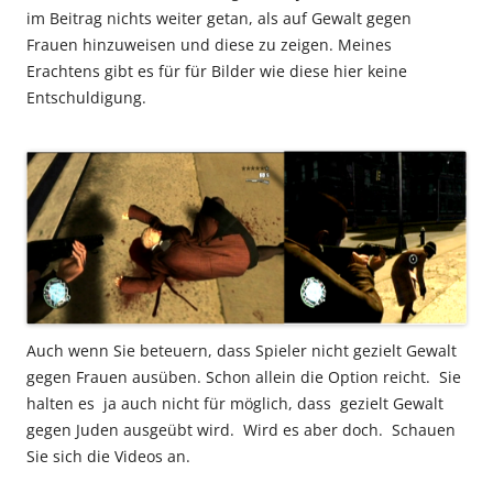
im Beitrag nichts weiter getan, als auf Gewalt gegen
Frauen hinzuweisen und diese zu zeigen. Meines
Erachtens gibt es für für Bilder wie diese hier keine
Entschuldigung.
Auch wenn Sie beteuern, dass Spieler nicht gezielt Gewalt
gegen Frauen ausüben. Schon allein die Option reicht. Sie
halten es ja auch nicht für möglich, dass gezielt Gewalt
gegen Juden ausgeübt wird. Wird es aber doch. Schauen
Sie sich die Videos an.