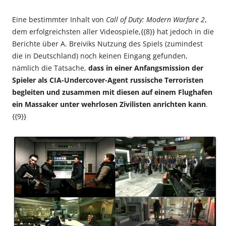
Eine bestimmter Inhalt von
Call of Duty: Modern Warfare 2
,
dem erfolgreichsten aller Videospiele,{{8}} hat jedoch in die
Berichte über A. Breiviks Nutzung des Spiels (zumindest
die in Deutschland) noch keinen Eingang gefunden,
nämlich die Tatsache,
dass in einer Anfangsmission der
Spieler als CIA-Undercover-Agent russische Terroristen
begleiten und zusammen mit diesen auf einem Flughafen
ein Massaker unter wehrlosen Zivilisten anrichten kann
.
{{9}}