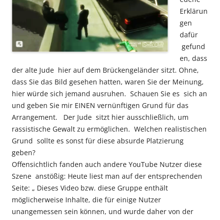
Erklärun
gen
dafür
gefund
en, dass
der alte Jude hier auf dem Brückengeländer sitzt. Ohne,
dass Sie das Bild gesehen hatten, waren Sie der Meinung,
hier würde sich jemand ausruhen. Schauen Sie es sich an
und geben Sie mir EINEN vernünftigen Grund für das
Arrangement. Der Jude sitzt hier ausschließlich, um
rassistische Gewalt zu ermöglichen. Welchen realistischen
Grund sollte es sonst für diese absurde Platzierung
geben?
Offensichtlich fanden auch andere YouTube Nutzer diese
Szene anstößig: Heute liest man auf der entsprechenden
Seite: „ Dieses Video bzw. diese Gruppe enthält
möglicherweise Inhalte, die für einige Nutzer
unangemessen sein können, und wurde daher von der