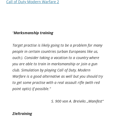
Call of Duty Modern Warfare 2
“
Marksmanship training
Target practise is likely going to be a problem for many
people in certain countries (urban Europeans like us,
ouch:). Consider taking a vacation to a country where
you are able to train in marksmanship or join a gun
club. Simulation by playing Call of Duty, Modern
Warfare is a good alternative as well but you should try
to get some practise with a real assault rifle (with red
point optic) if possible.”
S. 900 von A. Breiviks „Manifest“
Zieltraining