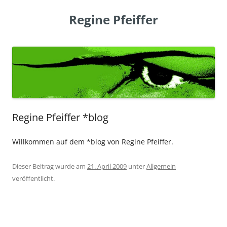
Regine Pfeiffer
Regine Pfeiffer *blog
Willkommen auf dem *blog von Regine Pfeiffer.
Dieser Beitrag wurde am
21. April 2009
unter
Allgemein
veröffentlicht.