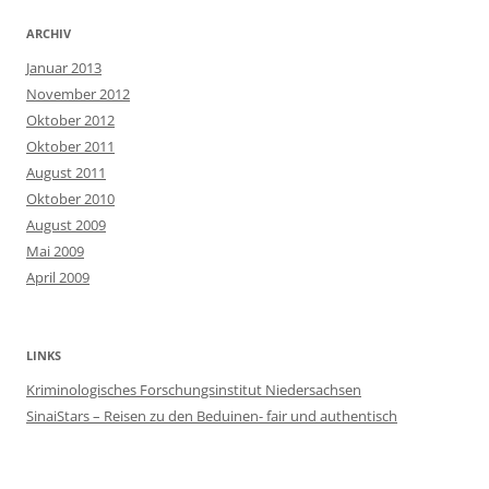
ARCHIV
Januar 2013
November 2012
Oktober 2012
Oktober 2011
August 2011
Oktober 2010
August 2009
Mai 2009
April 2009
LINKS
Kriminologisches Forschungsinstitut Niedersachsen
SinaiStars – Reisen zu den Beduinen- fair und authentisch