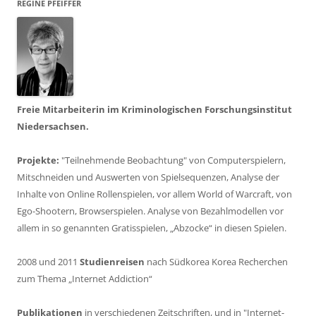
REGINE PFEIFFER
Freie Mitarbeiterin im Kriminologischen Forschungsinstitut
Niedersachsen.
Projekte:
"Teilnehmende Beobachtung" von Computerspielern,
Mitschneiden und Auswerten von Spielsequenzen, Analyse der
Inhalte von Online Rollenspielen, vor allem World of Warcraft, von
Ego-Shootern, Browserspielen. Analyse von Bezahlmodellen vor
allem in so genannten Gratisspielen, „Abzocke“ in diesen Spielen.
2008 und 2011
Studienreisen
nach Südkorea Korea Recherchen
zum Thema „Internet Addiction“
Publikationen
in verschiedenen Zeitschriften, und in "Internet-